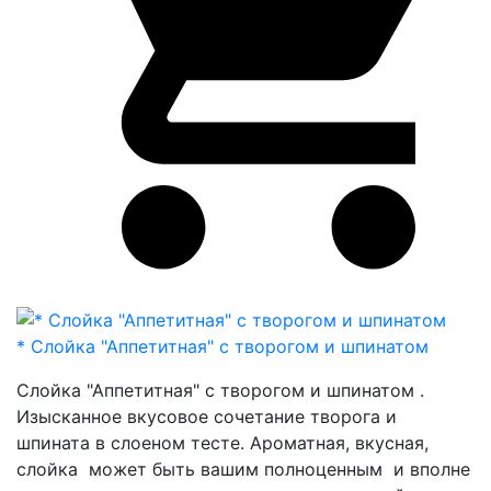
* Слойка "Аппетитная" с творогом и шпинатом
Слойка "Аппетитная" с творогом и шпинатом .
Изысканное вкусовое сочетание творога и
шпината в слоеном тесте. Ароматная, вкусная,
слойка может быть вашим полноценным и вполне