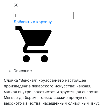
50
Добавить в корзину
Описание
Слойка "Венская" круассан-это настоящее
произведение пекарского искусства: нежная,
мягкая внутри, золотистая и хрустящая снаружи.
Мы всегда берем только свежие продукты
высокого качества, насыщенный сливочный вкус