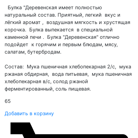
Булка "Деревенская имеет полностью
натуральный состав. Приятный, легкий вкус и
лёгкий аромат , воздушная мягкость и хрустящая
корочка. Булка выпекается в специальной
каменной печи . Булка "Деревенская" отлично
подойдет к горячим и первым блюдам, мясу,
салатам, бутербродам.
Состав: Мука пшеничная хлебопекарная 2/с, мука
ржаная обдирная, вода питьевая, мука пшеничная
хлебопекарная в/с, солод ржаной
ферментированный, соль пищевая.
65
Добавить в корзину