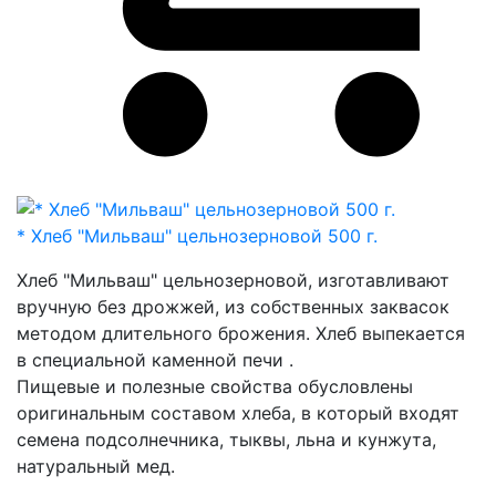
* Хлеб "Мильваш" цельнозерновой 500 г.
Хлеб "Мильваш" цельнозерновой, изготавливают
вручную без дрожжей, из собственных заквасок
методом длительного брожения. Хлеб выпекается
в специальной каменной печи .
Пищевые и полезные свойства обусловлены
оригинальным составом хлеба, в который входят
семена подсолнечника, тыквы, льна и кунжута,
натуральный мед.