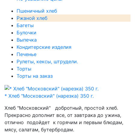
Пшеничный хлеб
Ржаной хлеб
Багеты
Булочки
Выпечка
Кондитерские изделия
Печенье
Рулеты, кексы, штрудели.
Торты
Торты на заказ
* Хлеб "Московский" (нарезка) 350 г.
Хлеб "Московский" добротный, простой хлеб.
Прекрасно дополнит все, от завтрака до ужина,
отлично подойдет к горячим и первым блюдам,
мясу, салатам, бутербродам.