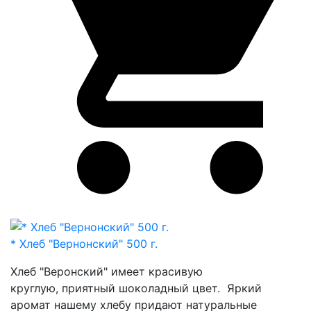
* Хлеб "Вернонский" 500 г.
Хлеб "Веронский" имеет красивую
круглую, приятный шоколадный цвет. Яркий
аромат нашему хлебу придают натуральные