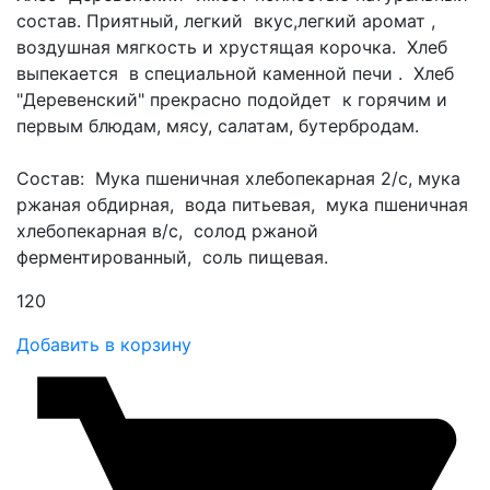
состав. Приятный, легкий вкус,легкий аромат ,
воздушная мягкость и хрустящая корочка. Хлеб
выпекается в специальной каменной печи . Хлеб
"Деревенский" прекрасно подойдет к горячим и
первым блюдам, мясу, салатам, бутербродам.
Состав: Мука пшеничная хлебопекарная 2/с, мука
ржаная обдирная, вода питьевая, мука пшеничная
хлебопекарная в/с, солод ржаной
ферментированный, соль пищевая.
120
Добавить в корзину