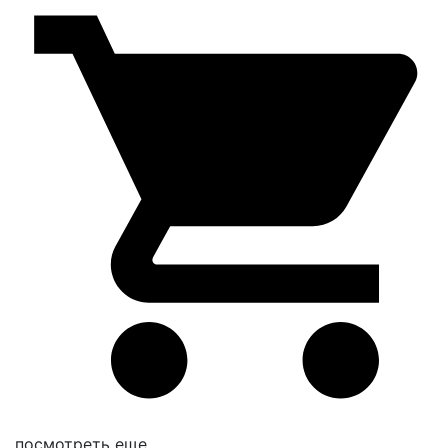
посмотреть еще