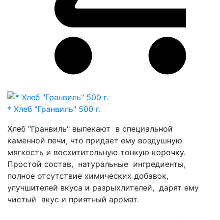
* Хлеб "Гранвиль" 500 г.
Хлеб "Гранвиль" выпекают в специальной
каменной печи, что придает ему воздушную
мягкость и восхитительную тонкую корочку.
Простой состав, натуральные ингредиенты,
полное отсутствие химических добавок,
улучшителей вкуса и разрыхлителей, дарят ему
чистый вкус и приятный аромат.