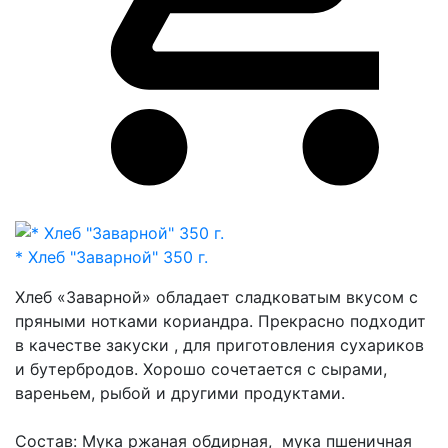
* Хлеб "Заварной" 350 г.
Хлеб «Заварной» обладает сладковатым вкусом с
пряными нотками кориандра. Прекрасно подходит
в качестве закуски , для приготовления сухариков
и бутербродов. Хорошо сочетается с сырами,
вареньем, рыбой и другими продуктами.
Состав: Мука ржаная обдирная, мука пшеничная