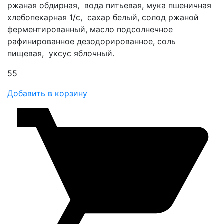
ржаная обдирная, вода питьевая, мука пшеничная
хлебопекарная 1/с, сахар белый, солод ржаной
ферментированный, масло подсолнечное
рафинированное дезодорированное, соль
пищевая, уксус яблочный.
55
Добавить в корзину