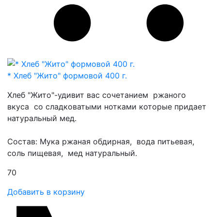
* Хлеб "Жито" формовой 400 г.
Хлеб "Жито"-удивит вас сочетанием ржаного
вкуса со сладковатыми нотками которые придает
натуральный мед.
Состав: Мука ржаная обдирная, вода питьевая,
соль пищевая, мед натуральный.
70
Добавить в корзину