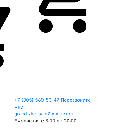
+7 (905) 589-53-47
Перезвоните
мне
grand.xleb.sale@yandex.ru
Ежедневно с 8:00 до 20:00