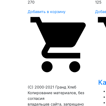
270
125
Добавить в корзину
Добав
Ка
(С) 2000-2021 Гранд Хлеб
Копирование материалов, без
согласия
владельцев сайта, запрещено